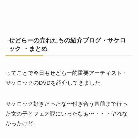
せどらーの売れたもの紹介ブログ・サケロ
ック ・まとめ
ってことで今日もせどらー的重要アーティスト・
サケロックのDVDを紹介してきました。
サケロック好きだったな〜付き合う直前まで行っ
た女の子とフェス観にいったなぁ〜・・・ヤれな
かったけど。