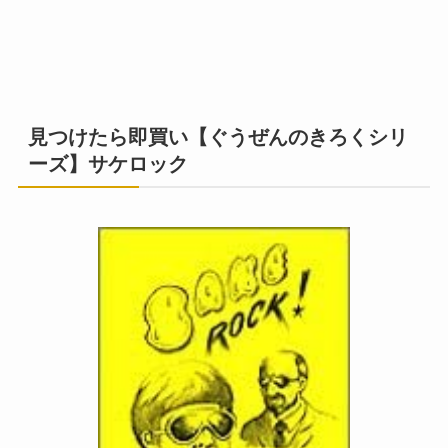
見つけたら即買い【ぐうぜんのきろくシリ
ーズ】サケロック