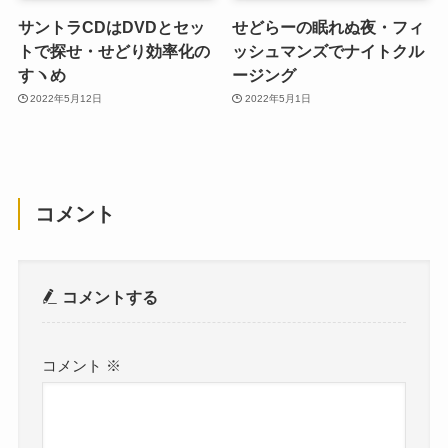
サントラCDはDVDとセッ
せどらーの眠れぬ夜・フィ
トで探せ・せどり効率化の
ッシュマンズでナイトクル
すヽめ
ージング
2022年5月12日
2022年5月1日
コメント
コメントする
コメント
※