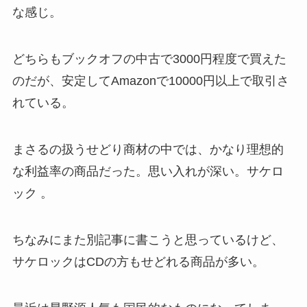
な感じ。
どちらもブックオフの中古で3000円程度で買えた
のだが、安定してAmazonで10000円以上で取引さ
れている。
まさるの扱うせどり商材の中では、かなり理想的
な利益率の商品だった。思い入れが深い。サケロ
ック 。
ちなみにまた別記事に書こうと思っているけど、
サケロックはCDの方もせどれる商品が多い。