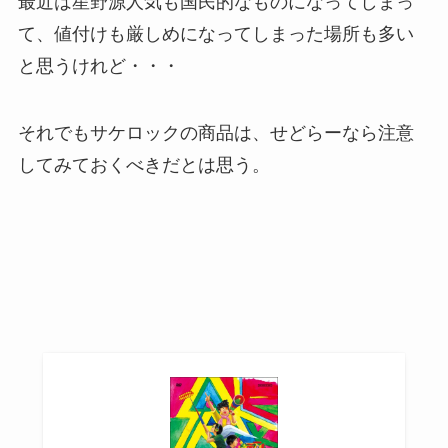
最近は星野源人気も国民的なものになってしまっ
て、値付けも厳しめになってしまった場所も多い
と思うけれど・・・
それでもサケロックの商品は、せどらーなら注意
してみておくべきだとは思う。