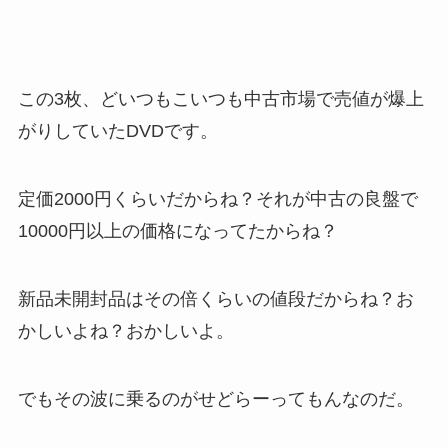
この3枚、どいつもこいつも中古市場で売値が爆上
がりしていたDVDです。
定価2000円くらいだからね？それが中古の良盤で
10000円以上の価格になってたからね？
新品未開封品はその倍くらいの値段だからね？お
かしいよね？おかしいよ。
でもその波に乗るのがせどらーってもんなのだ。