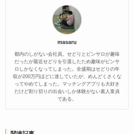
masaru
都内のしがない会社員。せどりとピンサロが趣味
だったが最近せどりを引退したため趣味がピンサ
ロしかなくなってしまった。全盛期はせどりの年
収が200万円ほどに達していたが、めんどくさくな
ってやめてしまった。マッチングアプリも大好き
だけど割り切りの出会いしか体験がない素人童貞
である。
関連記事