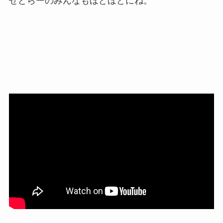
せどらーのみんなもほどほどにね。