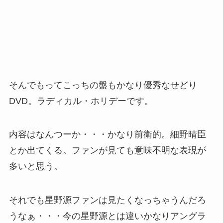
そんでもってこっちの盤もかなり優秀なせどり
DVD。ラディカル・ホリデーです。
内容はなんつーか・・・かなり前衛的。細野晴臣
とか出てくる。ファンが見ても意味不明な表現が
多いと思う。
それでも星野源ファンは見たくなっちゃうんだろ
うなぁ・・・今の星野源とは違いかなりアングラ