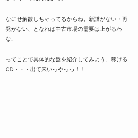
なにせ解散しちゃってるからね。新譜がない・再
発がない、となれば中古市場の需要は上がるわ
な。
ってことで具体的な盤を紹介してみよう。稼げる
CD・・・出て来いっやっっ！！