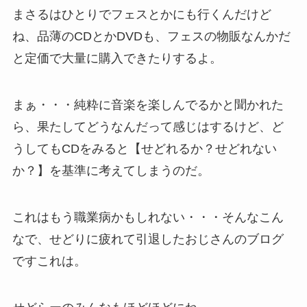
まさるはひとりでフェスとかにも行くんだけど
ね、品薄のCDとかDVDも、フェスの物販なんかだ
と定価で大量に購入できたりするよ。
まぁ・・・純粋に音楽を楽しんでるかと聞かれた
ら、果たしてどうなんだって感じはするけど、ど
うしてもCDをみると【せどれるか？せどれない
か？】を基準に考えてしまうのだ。
これはもう職業病かもしれない・・・そんなこん
なで、せどりに疲れて引退したおじさんのブログ
ですこれは。