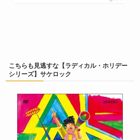
こちらも見逃すな【ラディカル・ホリデー
シリーズ】サケロック