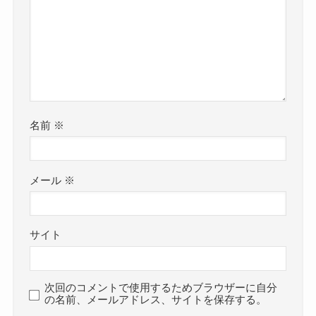
名前
※
メール
※
サイト
次回のコメントで使用するためブラウザーに自分
の名前、メールアドレス、サイトを保存する。