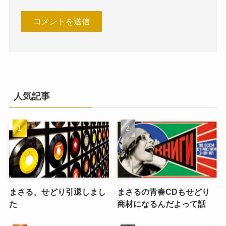
人気記事
まさる、せどり引退しまし
まさるの青春CDもせどり
た
商材になるんだよって話