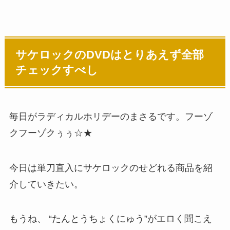
サケロックのDVDはとりあえず全部
チェックすべし
毎日がラディカルホリデーのまさるです。フーゾ
クフーゾクぅぅ☆★
今日は単刀直入にサケロックのせどれる商品を紹
介していきたい。
もうね、 “たんとうちょくにゅう”がエロく聞こえ