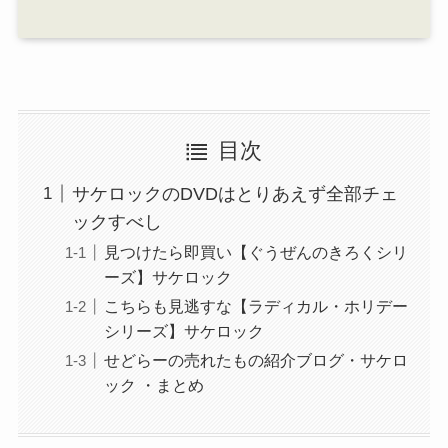
目次
サケロックのDVDはとりあえず全部チェ
ックすべし
見つけたら即買い【ぐうぜんのきろくシリ
ーズ】サケロック
こちらも見逃すな【ラディカル・ホリデー
シリーズ】サケロック
せどらーの売れたもの紹介ブログ・サケロ
ック ・まとめ