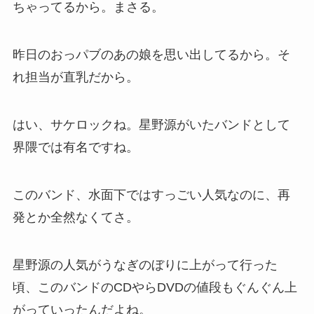
ちゃってるから。まさる。
昨日のおっパブのあの娘を思い出してるから。そ
れ担当が直乳だから。
はい、サケロックね。星野源がいたバンドとして
界隈では有名ですね。
このバンド、水面下ではすっごい人気なのに、再
発とか全然なくてさ。
星野源の人気がうなぎのぼりに上がって行った
頃、このバンドのCDやらDVDの値段もぐんぐん上
がっていったんだよね。