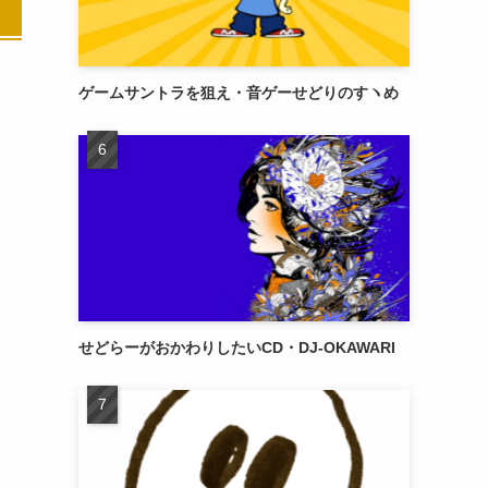
ゲームサントラを狙え・音ゲーせどりのすヽめ
せどらーがおかわりしたいCD・DJ-OKAWARI