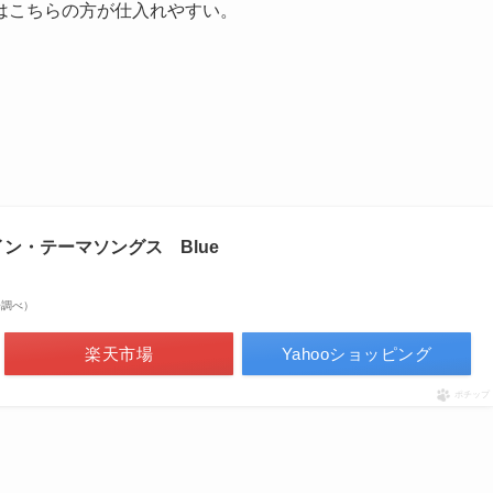
はこちらの方が仕入れやすい。
ン・テーマソングス Blue
市場調べ）
楽天市場
Yahooショッピング
ポチップ