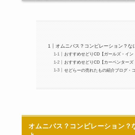
オムニバス？コンピレーション？な
おすすめせどりCD【ガールズ・イン・テ
おすすめせどりCD【カーペンターズ
せどらーの売れたもの紹介ブログ・
オムニバス？コンピレーション？