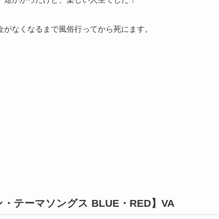
金がなくなるまで風俗行ってから死にます。
テーマソングス BLUE・RED】VA