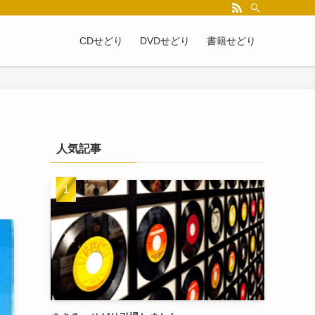
CDせどり
DVDせどり
書籍せどり
人気記事