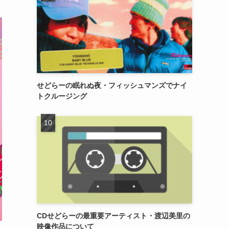
せどらーの眠れぬ夜・フィッシュマンズでナイ
トクルージング
CDせどらーの最重要アーティスト・渡辺美里の
映像作品について