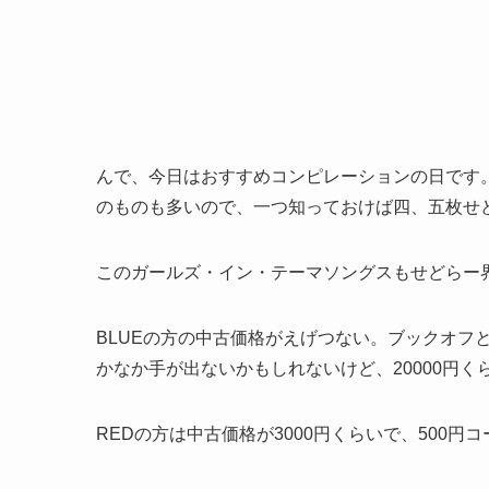
んで、今日はおすすめコンピレーションの日です
のものも多いので、一つ知っておけば四、五枚せ
このガールズ・イン・テーマソングスもせどらー
BLUEの方の中古価格がえげつない。ブックオフと
かなか手が出ないかもしれないけど、20000円
REDの方は中古価格が3000円くらいで、500円