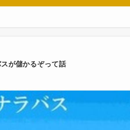
バスが儲かるぞって話