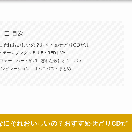
目次
にそれおいしいの？おすすめせどりCDだよ
ーマソングス BLUE・RED】VA
 フォーエバー・昭和・忘れな歌】オムニバス
コンピレーション・オムニバス・まとめ
なにそれおいしいの？おすすめせどりCDだ