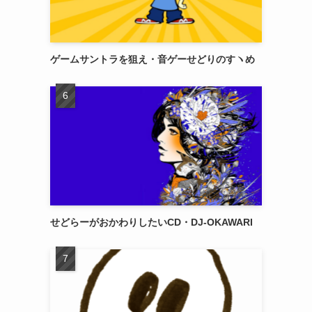
ゲームサントラを狙え・音ゲーせどりのすヽめ
せどらーがおかわりしたいCD・DJ-OKAWARI