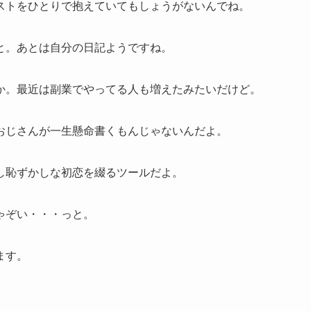
ストをひとりで抱えていてもしょうがないんでね。
と。あとは自分の日記ようですね。
か。最近は副業でやってる人も増えたみたいだけど。
おじさんが一生懸命書くもんじゃないんだよ。
し恥ずかしな初恋を綴るツールだよ。
ゃぞい・・・っと。
ます。