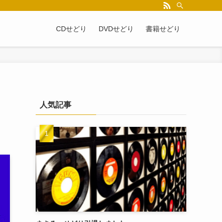
CDせどり
DVDせどり
書籍せどり
人気記事