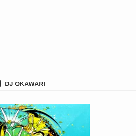
J OKAWARI