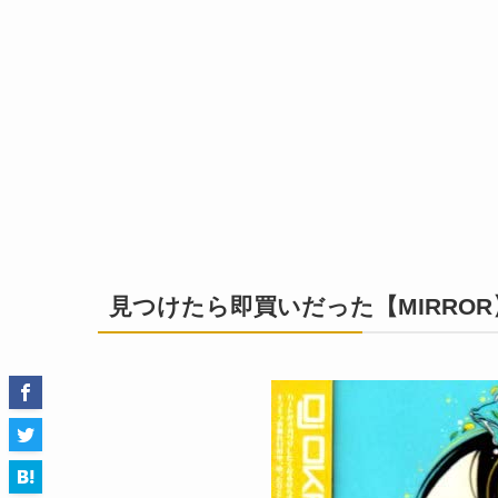
見つけたら即買いだった【MIRROR】D