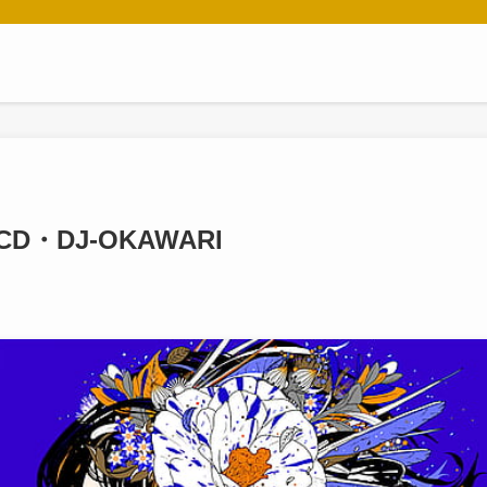
・DJ-OKAWARI