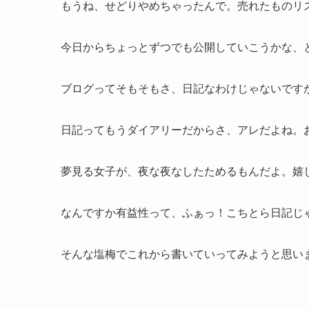
もうね、せどりやめちゃったんで。売れたものリ
今日からちょっとずつでも公開していこうかな、
ブログってそもそもさ、日記なわけじゃないです
日記ってもうダイアリーだからさ、アレだよね。
夢見る女子が、夜な夜なしたためるもんだよ。嬉
なんですか有益性って、ふぁっ！こちとら日記じ
そんな塩梅でこれから書いていってみようと思い