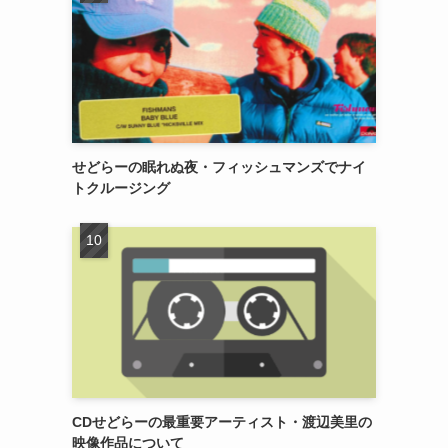
せどらーの眠れぬ夜・フィッシュマンズでナイ
トクルージング
CDせどらーの最重要アーティスト・渡辺美里の
映像作品について