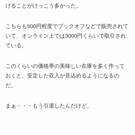
けることがけっこう多かった。
こちらも500円程度でブックオフなどで販売されて
いて、オンライン上では3000円くらいで取引され
ている。
このくらいの価格帯の美味しい在庫を多く作って
おくと、安定した収入が見込めるようになるの
だ。
まぁ・・・もう引退したんだけど。