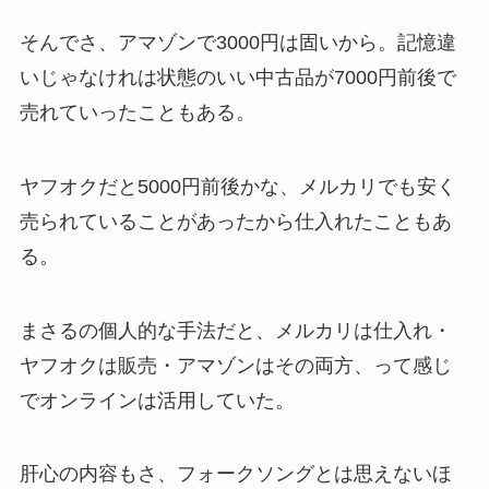
そんでさ、アマゾンで3000円は固いから。記憶違
いじゃなけれは状態のいい中古品が7000円前後で
売れていったこともある。
ヤフオクだと5000円前後かな、メルカリでも安く
売られていることがあったから仕入れたこともあ
る。
まさるの個人的な手法だと、メルカリは仕入れ・
ヤフオクは販売・アマゾンはその両方、って感じ
でオンラインは活用していた。
肝心の内容もさ、フォークソングとは思えないほ