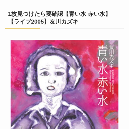
1枚見つけたら要確認【青い水 赤い水】
【ライブ2005】友川カズキ