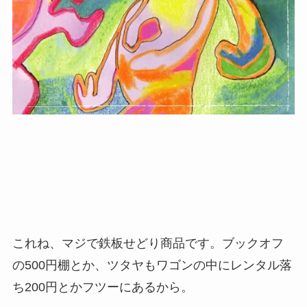
これね、マジで鉄板せどり商品です。ブックオフ
の500円棚とか、ツタヤもワゴンの中にレンタル落
ち200円とかフツーにあるから。