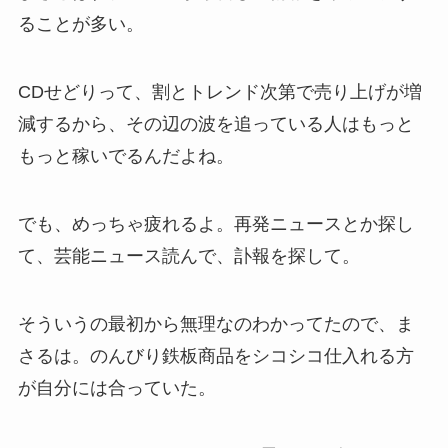
ることが多い。
CDせどりって、割とトレンド次第で売り上げが増
減するから、その辺の波を追っている人はもっと
もっと稼いでるんだよね。
でも、めっちゃ疲れるよ。再発ニュースとか探し
て、芸能ニュース読んで、訃報を探して。
そういうの最初から無理なのわかってたので、ま
さるは。のんびり鉄板商品をシコシコ仕入れる方
が自分には合っていた。