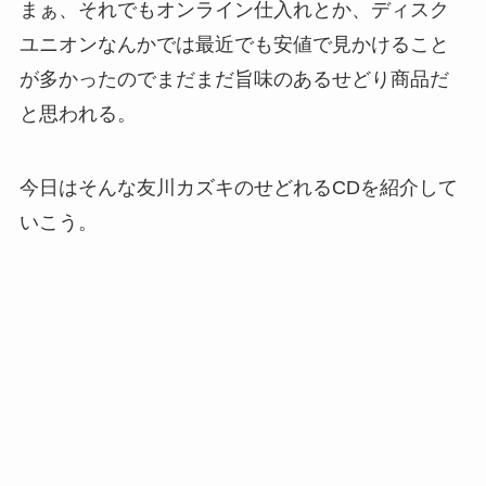
まぁ、それでもオンライン仕入れとか、ディスク
ユニオンなんかでは最近でも安値で見かけること
が多かったのでまだまだ旨味のあるせどり商品だ
と思われる。
今日はそんな友川カズキのせどれるCDを紹介して
いこう。