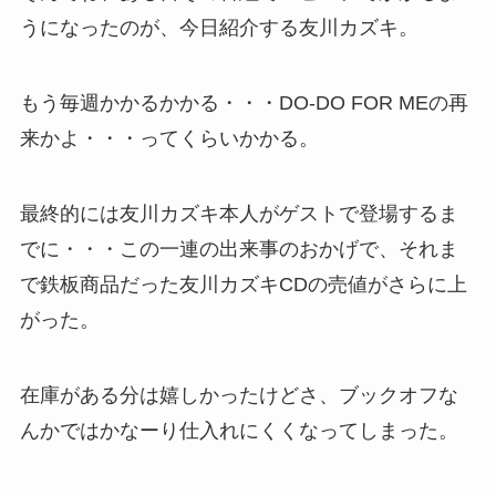
うになったのが、今日紹介する友川カズキ。
もう毎週かかるかかる・・・DO-DO FOR MEの再
来かよ・・・ってくらいかかる。
最終的には友川カズキ本人がゲストで登場するま
でに・・・この一連の出来事のおかげで、それま
で鉄板商品だった友川カズキCDの売値がさらに上
がった。
在庫がある分は嬉しかったけどさ、ブックオフな
んかではかなーり仕入れにくくなってしまった。