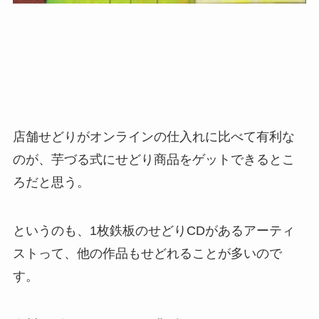
店舗せどりがオンラインの仕入れに比べて有利な
のが、芋づる式にせどり商品をゲットできるとこ
ろだと思う。
というのも、1枚鉄板のせどりCDがあるアーティ
ストって、他の作品もせどれることが多いので
す。