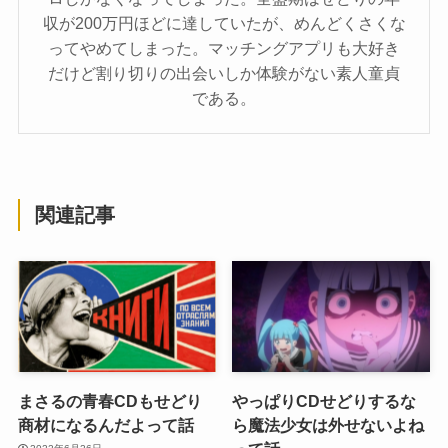
収が200万円ほどに達していたが、めんどくさくな
ってやめてしまった。マッチングアプリも大好き
だけど割り切りの出会いしか体験がない素人童貞
である。
関連記事
まさるの青春CDもせどり
やっぱりCDせどりするな
商材になるんだよって話
ら魔法少女は外せないよね