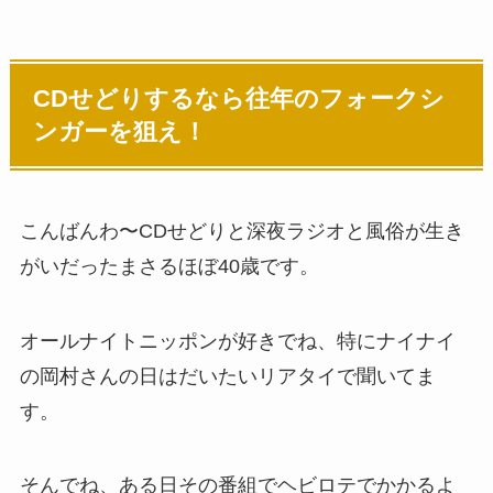
CDせどりするなら往年のフォークシ
ンガーを狙え！
こんばんわ〜CDせどりと深夜ラジオと風俗が生き
がいだったまさるほぼ40歳です。
オールナイトニッポンが好きでね、特にナイナイ
の岡村さんの日はだいたいリアタイで聞いてま
す。
そんでね、ある日その番組でヘビロテでかかるよ