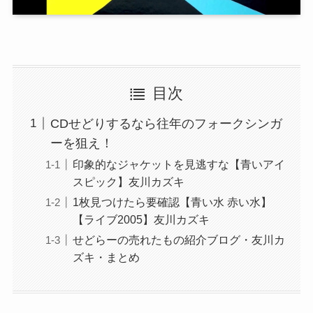
目次
CDせどりするなら往年のフォークシンガ
ーを狙え！
印象的なジャケットを見逃すな【青いアイ
スピック】友川カズキ
1枚見つけたら要確認【青い水 赤い水】
【ライブ2005】友川カズキ
せどらーの売れたもの紹介ブログ・友川カ
ズキ・まとめ