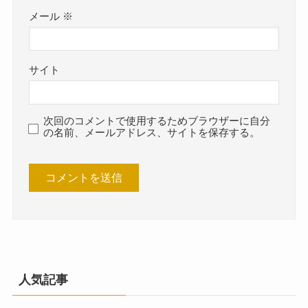
メール
※
サイト
次回のコメントで使用するためブラウザーに自分
の名前、メールアドレス、サイトを保存する。
人気記事