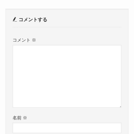
コメントする
コメント
※
名前
※