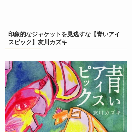
印象的なジャケットを見逃すな【青いアイ
スピック】友川カズキ