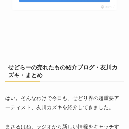
ポチップ
せどらーの売れたもの紹介ブログ・友川カ
ズキ・まとめ
はい。そんなわけで今日も、せどり界の超重要ア
ーティスト、友川カズキを紹介してきました。
まさるはね、ラジオから新しい情報をキャッチす