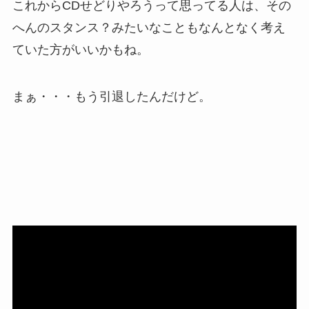
これからCDせどりやろうって思ってる人は、その
へんのスタンス？みたいなこともなんとなく考え
ていた方がいいかもね。
まぁ・・・もう引退したんだけど。