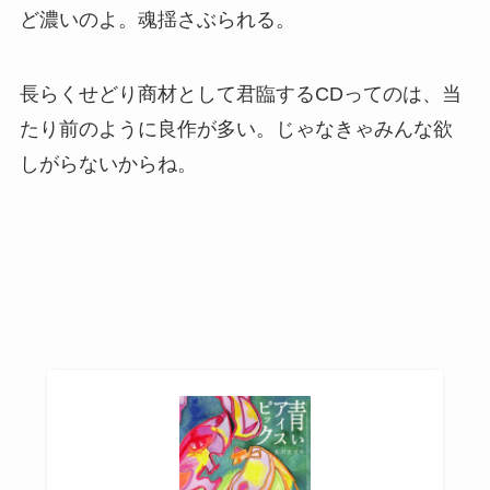
ど濃いのよ。魂揺さぶられる。
長らくせどり商材として君臨するCDってのは、当
たり前のように良作が多い。じゃなきゃみんな欲
しがらないからね。